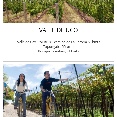
VALLE DE UCO
Valle de Uco, Por RP 89, camino de La Carrera 59 kmts
Tupungato, 55 kmts
Bodega Salentein, 81 kmts