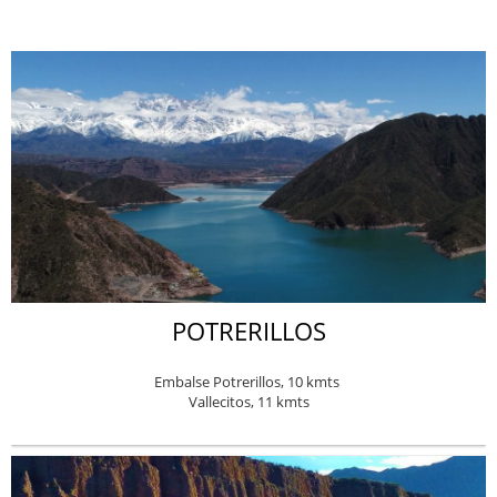
POTRERILLOS
Embalse Potrerillos, 10 kmts
Vallecitos, 11 kmts