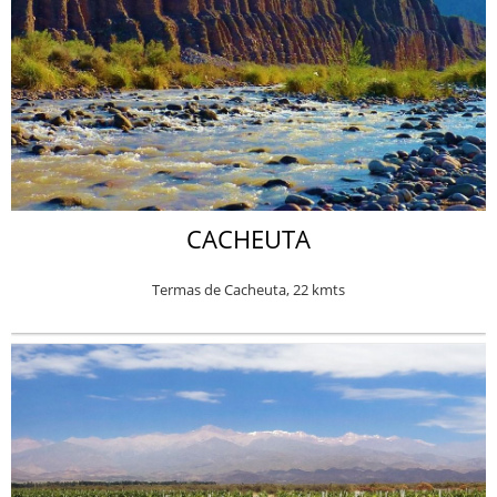
CACHEUTA
Termas de Cacheuta, 22 kmts